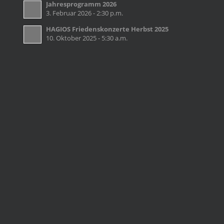
Jahresprogramm 2026
3. Februar 2026 - 2:30 p.m.
HAGIOS Friedenskonzerte Herbst 2025
10. Oktober 2025 - 5:30 a.m.