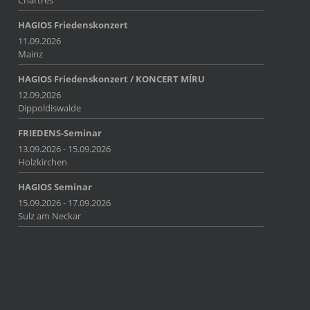
Chartres
HAGIOS Friedenskonzert
11.09.2026
Mainz
HAGIOS Friedenskonzert / KONCERT MÍRU
12.09.2026
Dippoldiswalde
FRIEDENS-Seminar
13.09.2026 - 15.09.2026
Holzkirchen
HAGIOS Seminar
15.09.2026 - 17.09.2026
Sulz am Neckar