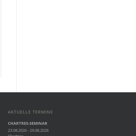
AKTUELLE TERMINE
CHARTRES-SEMINAR
23.08.2026 - 29.08.2026