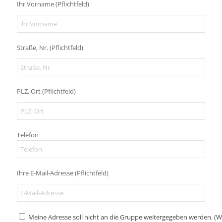
Ihr Vorname (Pflichtfeld)
Straße, Nr. (Pflichtfeld)
PLZ, Ort (Pflichtfeld)
Telefon
Ihre E-Mail-Adresse (Pflichtfeld)
Meine Adresse soll nicht an die Gruppe weitergegeben werden. (