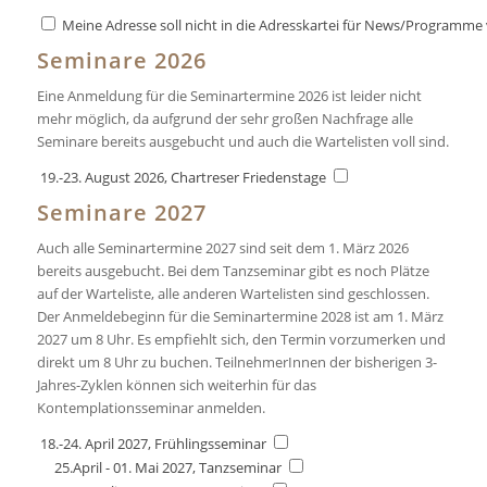
Meine Adresse soll nicht in die Adresskartei für News/Program
Seminare 2026
Eine Anmeldung für die Seminartermine 2026 ist leider nicht
mehr möglich, da aufgrund der sehr großen Nachfrage alle
Seminare bereits ausgebucht und auch die Wartelisten voll sind.
19.-23. August 2026, Chartreser Friedenstage
Seminare 2027
Auch alle Seminartermine 2027 sind seit dem 1. März 2026
bereits ausgebucht. Bei dem Tanzseminar gibt es noch Plätze
auf der Warteliste, alle anderen Wartelisten sind geschlossen.
Der Anmeldebeginn für die Seminartermine 2028 ist am 1. März
2027 um 8 Uhr. Es empfiehlt sich, den Termin vorzumerken und
direkt um 8 Uhr zu buchen. TeilnehmerInnen der bisherigen 3-
Jahres-Zyklen können sich weiterhin für das
Kontemplationsseminar anmelden.
18.-24. April 2027, Frühlingsseminar
25.April - 01. Mai 2027, Tanzseminar