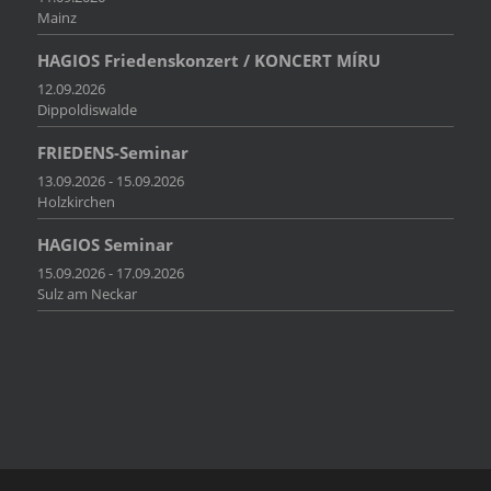
Mainz
HAGIOS Friedenskonzert / KONCERT MÍRU
12.09.2026
Dippoldiswalde
FRIEDENS-Seminar
13.09.2026 - 15.09.2026
Holzkirchen
HAGIOS Seminar
15.09.2026 - 17.09.2026
Sulz am Neckar