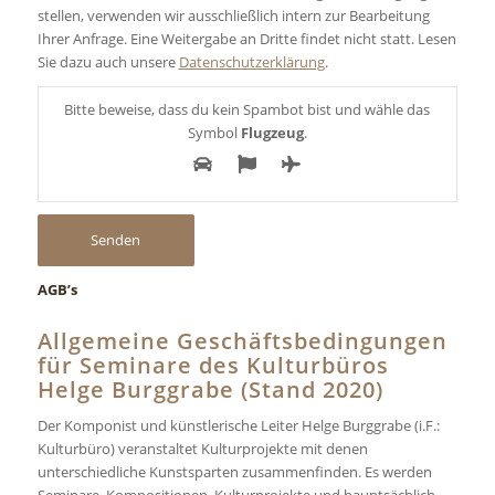
stellen, verwenden wir ausschließlich intern zur Bearbeitung
Ihrer Anfrage. Eine Weitergabe an Dritte findet nicht statt. Lesen
Sie dazu auch unsere
Datenschutzerklärung
.
Bitte beweise, dass du kein Spambot bist und wähle das
Symbol
Flugzeug
.
AGB’s
Allgemeine Geschäftsbedingungen
für Seminare des Kulturbüros
Helge Burggrabe (Stand 2020)
Der Komponist und künstlerische Leiter Helge Burggrabe (i.F.:
Kulturbüro) veranstaltet Kulturprojekte mit denen
unterschiedliche Kunstsparten zusammenfinden. Es werden