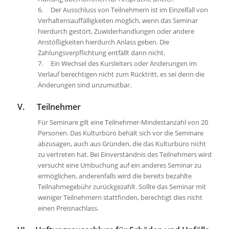
6. Der Ausschluss von Teilnehmern ist im Einzelfall von
Verhaltensauffälligkeiten möglich, wenn das Seminar
hierdurch gestört, Zuwiderhandlungen oder andere
Anstößigkeiten hierdurch Anlass geben. Die
Zahlungsverpflichtung entfällt dann nicht.
7. Ein Wechsel des Kursleiters oder Änderungen im
Verlauf berechtigen nicht zum Rücktritt, es sei denn die
Änderungen sind unzumutbar.
V. Teilnehmer
Für Seminare gilt eine Teilnehmer-Mindestanzahl von 20
Personen. Das Kulturbüro behält sich vor die Seminare
abzusagen, auch aus Gründen, die das Kulturbüro nicht
zu vertreten hat. Bei Einverständnis des Teilnehmers wird
versucht eine Umbuchung auf ein anderes Seminar zu
ermöglichen, anderenfalls wird die bereits bezahlte
Teilnahmegebühr zurückgezahlt. Sollte das Seminar mit
weniger Teilnehmern stattfinden, berechtigt dies nicht
einen Preisnachlass.