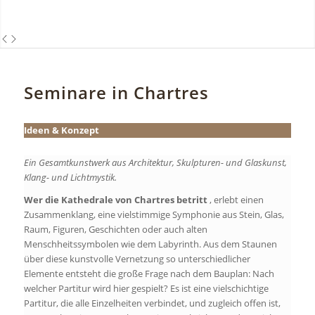
Seminare in Chartres
Ideen & Konzept
Ein Gesamtkunstwerk aus Architektur, Skulpturen- und Glaskunst,
Klang- und Lichtmystik.
Wer die Kathedrale von Chartres betritt
, erlebt einen
Zusammenklang, eine vielstimmige Symphonie aus Stein, Glas,
Raum, Figuren, Geschichten oder auch alten
Menschheitssymbolen wie dem Labyrinth. Aus dem Staunen
über diese kunstvolle Vernetzung so unterschiedlicher
Elemente entsteht die große Frage nach dem Bauplan: Nach
welcher Partitur wird hier gespielt? Es ist eine vielschichtige
Partitur, die alle Einzelheiten verbindet, und zugleich offen ist,