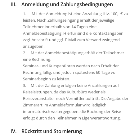
III. Anmeldung und Zahlungsbedingungen
1. Mit der Anmeldung ist eine Anzahlung iHv. 100,- € zu
leisten. Nach Zahlungseingang erhält der jeweilige
Teilnehmer innerhalb von 14 Tagen eine
Anmeldebestätigung. Hierfür sind die Kontaktangaben
zzgl. Anschrift und ggf. E-Mail zum Versand zwingend
anzugeben.
2. Mit der Anmeldebestätigung erhält der Teilnehmer
eine Rechnung.
Seminar- und Kursgebühren werden nach Erhalt der
Rechnung fällig, sind jedoch spätestens 60 Tage vor
Seminarbeginn zu leisten.
3. Mit der Zahlung erfolgen keine Anzahlungen auf
Reiseleistungen, da das Kulturbüro weder als
Reiseveranstalter noch Vermittler auftritt. Die Angabe der
Zimmerart im Anmeldeformular wird lediglich
informatorisch weitergegeben, die Buchung der Reise
erfolgt durch den Teilnehmer in Eigenverantwortung.
IV. Rücktritt und Stornierung