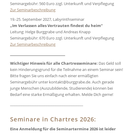
Seminargebühr: 560 Euro zzgl. Unterkunft und Verpflegung
Zur Seminarbeschreibung
19.-25. September 2027, Labyrinthseminar
„Im Verlassen alles Vertrauten findest du heim“
Leitung: Helge Burggrabe und Andreas Knapp
Seminargebühr: 670 Euro zzgl. Unterkunft und Verpflegung
Zur Seminarbeschreibung
_____________________________________
Wichtiger Hinweis für alle Chartresseminare:
Das Geld soll
kein Hinderungsgrund für die Teilnahme an einem Seminar sein!
Bitte fragen Sie uns einfach nach einer ermäßigten
Seminargebühr unter kontakt@burggrabe.de. Auch gerade
junge Menschen (Auszubildende, Studierende) können bei
Bedarf eine starke Ermäßigung erhalten. Melde Dich gerne!
_________________________________________
Seminare in Chartres 2026:
Eine Anmeldung für die Seminartermine 2026 ist leider