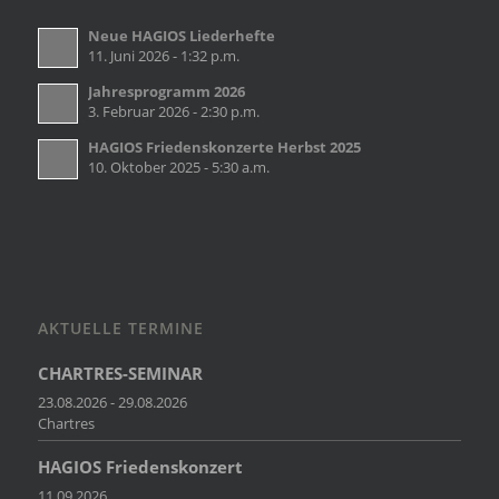
Neue HAGIOS Liederhefte
11. Juni 2026 - 1:32 p.m.
Jahresprogramm 2026
3. Februar 2026 - 2:30 p.m.
HAGIOS Friedenskonzerte Herbst 2025
10. Oktober 2025 - 5:30 a.m.
AKTUELLE TERMINE
CHARTRES-SEMINAR
23.08.2026 - 29.08.2026
Chartres
HAGIOS Friedenskonzert
11.09.2026