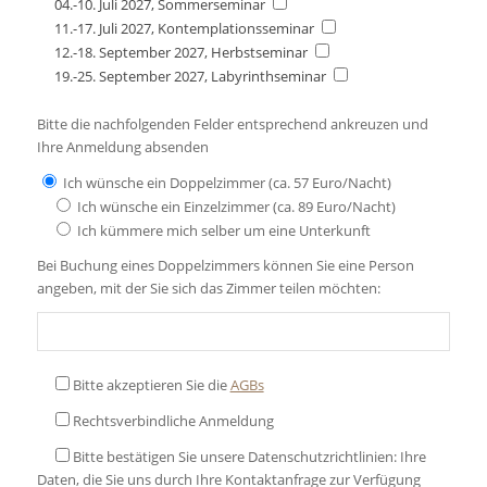
04.-10. Juli 2027, Sommerseminar
11.-17. Juli 2027, Kontemplationsseminar
12.-18. September 2027, Herbstseminar
19.-25. September 2027, Labyrinthseminar
Bitte die nachfolgenden Felder entsprechend ankreuzen und
Ihre Anmeldung absenden
Ich wünsche ein Doppelzimmer (ca. 57 Euro/Nacht)
Ich wünsche ein Einzelzimmer (ca. 89 Euro/Nacht)
Ich kümmere mich selber um eine Unterkunft
Bei Buchung eines Doppelzimmers können Sie eine Person
angeben, mit der Sie sich das Zimmer teilen möchten:
Bitte akzeptieren Sie die
AGBs
Rechtsverbindliche Anmeldung
Bitte bestätigen Sie unsere Datenschutzrichtlinien: Ihre
Daten, die Sie uns durch Ihre Kontaktanfrage zur Verfügung