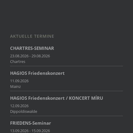
AKTUELLE TERMINE
CHARTRES-SEMINAR
23.08.2026 - 29.08.2026
Chartres
HAGIOS Friedenskonzert
11.09.2026
Mainz
HAGIOS Friedenskonzert / KONCERT MÍRU
12.09.2026
Dippoldiswalde
FRIEDENS-Seminar
13.09.2026 - 15.09.2026