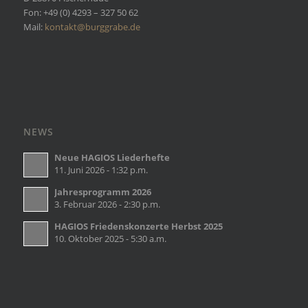
Fon: +49 (0) 4293 – 327 50 62
Mail:
kontakt@burggrabe.de
NEWS
Neue HAGIOS Liederhefte
11. Juni 2026 - 1:32 p.m.
Jahresprogramm 2026
3. Februar 2026 - 2:30 p.m.
HAGIOS Friedenskonzerte Herbst 2025
10. Oktober 2025 - 5:30 a.m.