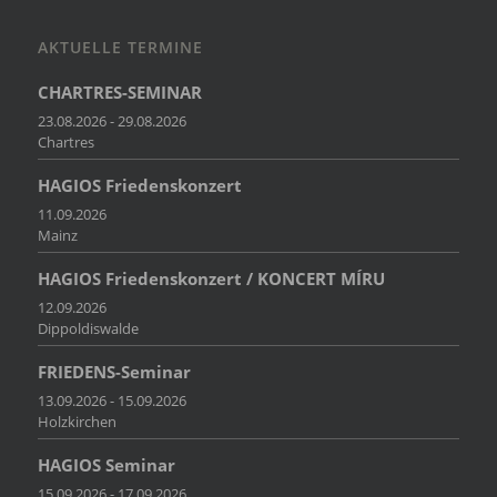
AKTUELLE TERMINE
CHARTRES-SEMINAR
23.08.2026 - 29.08.2026
Chartres
HAGIOS Friedenskonzert
11.09.2026
Mainz
HAGIOS Friedenskonzert / KONCERT MÍRU
12.09.2026
Dippoldiswalde
FRIEDENS-Seminar
13.09.2026 - 15.09.2026
Holzkirchen
HAGIOS Seminar
15.09.2026 - 17.09.2026