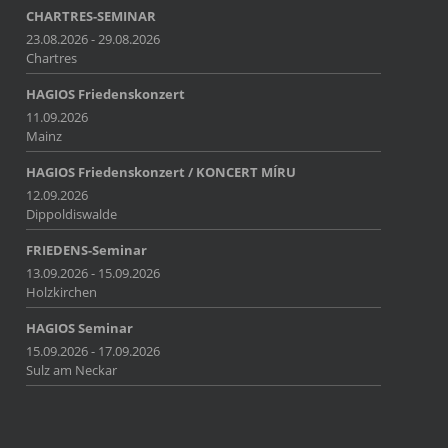
CHARTRES-SEMINAR
23.08.2026 - 29.08.2026
Chartres
HAGIOS Friedenskonzert
11.09.2026
Mainz
HAGIOS Friedenskonzert / KONCERT MÍRU
12.09.2026
Dippoldiswalde
FRIEDENS-Seminar
13.09.2026 - 15.09.2026
Holzkirchen
HAGIOS Seminar
15.09.2026 - 17.09.2026
Sulz am Neckar