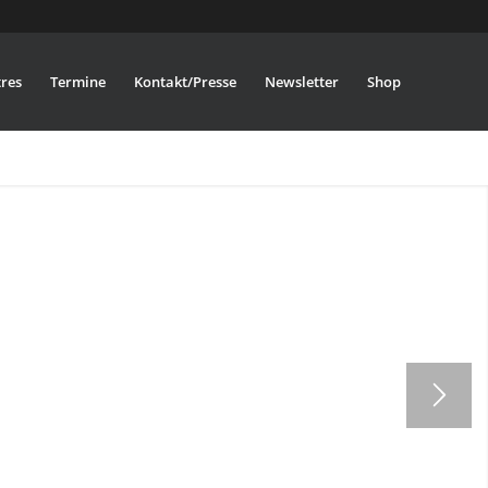
res
Termine
Kontakt/Presse
Newsletter
Shop