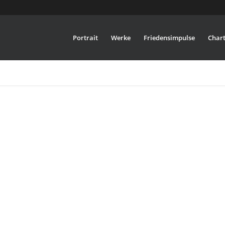
Portrait
Werke
Friedensimpulse
Chart