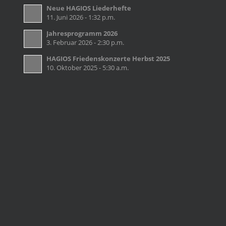
Neue HAGIOS Liederhefte
11. Juni 2026 - 1:32 p.m.
Jahresprogramm 2026
3. Februar 2026 - 2:30 p.m.
HAGIOS Friedenskonzerte Herbst 2025
10. Oktober 2025 - 5:30 a.m.