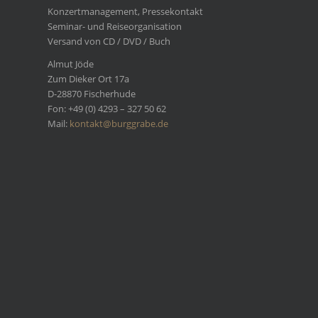
Konzertmanagement, Pressekontakt
Seminar- und Reiseorganisation
Versand von CD / DVD / Buch
Almut Jöde
Zum Dieker Ort 17a
D-28870 Fischerhude
Fon: +49 (0) 4293 – 327 50 62
Mail:
kontakt@burggrabe.de