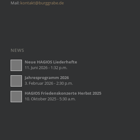
Mail:
kontakt@burggrabe.de
NEWS
Neue HAGIOS Liederhefte
11. Juni 2026 - 1:32 p.m.
Jahresprogramm 2026
3. Februar 2026 - 2:30 p.m.
HAGIOS Friedenskonzerte Herbst 2025
10. Oktober 2025 - 5:30 a.m.