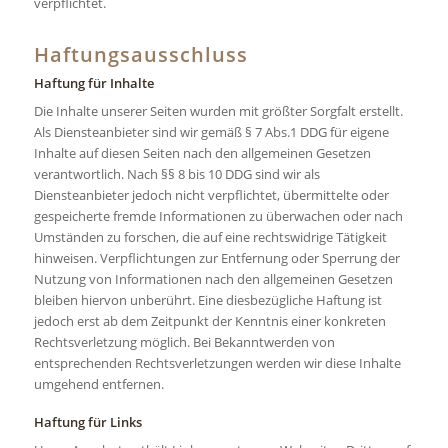
verpflichtet.
Haftungsausschluss
Haftung für Inhalte
Die Inhalte unserer Seiten wurden mit größter Sorgfalt erstellt.
Als Diensteanbieter sind wir gemäß § 7 Abs.1 DDG für eigene
Inhalte auf diesen Seiten nach den allgemeinen Gesetzen
verantwortlich. Nach §§ 8 bis 10 DDG sind wir als
Diensteanbieter jedoch nicht verpflichtet, übermittelte oder
gespeicherte fremde Informationen zu überwachen oder nach
Umständen zu forschen, die auf eine rechtswidrige Tätigkeit
hinweisen. Verpflichtungen zur Entfernung oder Sperrung der
Nutzung von Informationen nach den allgemeinen Gesetzen
bleiben hiervon unberührt. Eine diesbezügliche Haftung ist
jedoch erst ab dem Zeitpunkt der Kenntnis einer konkreten
Rechtsverletzung möglich. Bei Bekanntwerden von
entsprechenden Rechtsverletzungen werden wir diese Inhalte
umgehend entfernen.
Haftung für Links