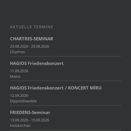
AKTUELLE TERMINE
CHARTRES-SEMINAR
23.08.2026 - 29.08.2026
Chartres
HAGIOS Friedenskonzert
11.09.2026
Mainz
HAGIOS Friedenskonzert / KONCERT MÍRU
12.09.2026
Dippoldiswalde
FRIEDENS-Seminar
13.09.2026 - 15.09.2026
Holzkirchen