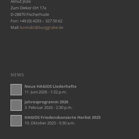
Almut Jöde
Zum Dieker Ort 17a
D-28870 Fischerhude
Fon: +49 (0) 4293 – 327 50 62
Mail:
kontakt@burggrabe.de
NEWS
Neue HAGIOS Liederhefte
11. Juni 2026 - 1:32 p.m.
Jahresprogramm 2026
3. Februar 2026 - 2:30 p.m.
HAGIOS Friedenskonzerte Herbst 2025
10. Oktober 2025 - 5:30 a.m.