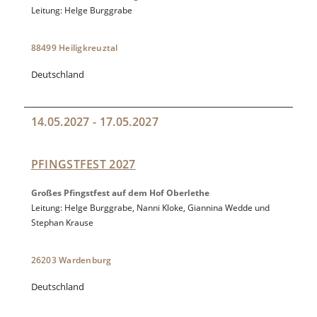
Leitung: Helge Burggrabe
88499 Heiligkreuztal
Deutschland
14.05.2027 - 17.05.2027
PFINGSTFEST 2027
Großes Pfingstfest auf dem Hof Oberlethe
Leitung: Helge Burggrabe, Nanni Kloke, Giannina Wedde und
Stephan Krause
26203 Wardenburg
Deutschland