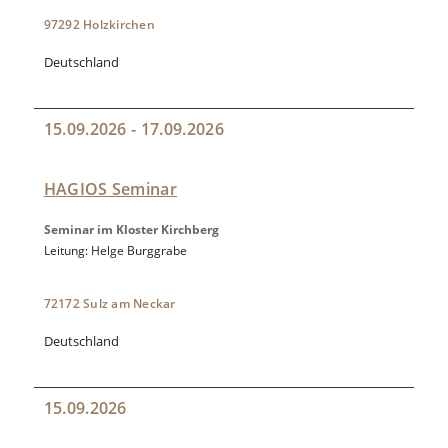
97292 Holzkirchen
Deutschland
15.09.2026 - 17.09.2026
HAGIOS Seminar
Seminar im Kloster Kirchberg
Leitung: Helge Burggrabe
72172 Sulz am Neckar
Deutschland
15.09.2026