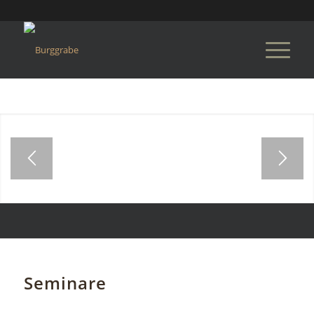
Seminare