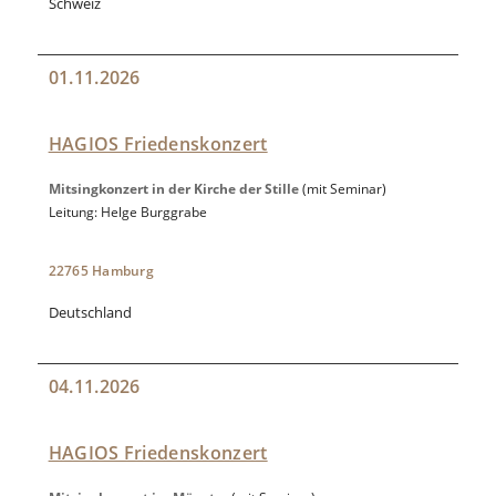
Schweiz
01.11.2026
HAGIOS Friedenskonzert
Mitsingkonzert in der Kirche der Stille
(mit Seminar)
Leitung: Helge Burggrabe
22765 Hamburg
Deutschland
04.11.2026
HAGIOS Friedenskonzert