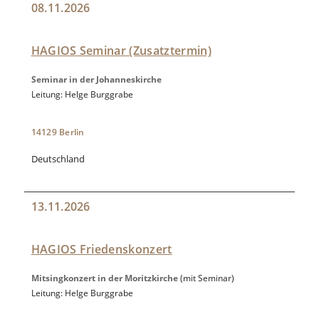
08.11.2026
HAGIOS Seminar (Zusatztermin)
Seminar in der Johanneskirche
Leitung: Helge Burggrabe
14129 Berlin
Deutschland
13.11.2026
HAGIOS Friedenskonzert
Mitsingkonzert in der Moritzkirche
(mit Seminar)
Leitung: Helge Burggrabe