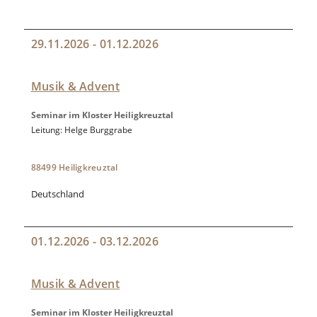
29.11.2026 - 01.12.2026
Musik & Advent
Seminar im Kloster Heiligkreuztal
Leitung: Helge Burggrabe
88499 Heiligkreuztal
Deutschland
01.12.2026 - 03.12.2026
Musik & Advent
Seminar im Kloster Heiligkreuztal