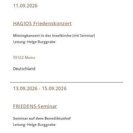
11.09.2026
HAGIOS Friedenskonzert
Mitsingkonzert in der Inselkirche
(mit Seminar)
Leitung: Helge Burggrabe
55122 Mainz
Deutschland
13.09.2026 - 15.09.2026
FRIEDENS-Seminar
Seminar auf dem Benediktushof
Leitung: Helge Burggrabe