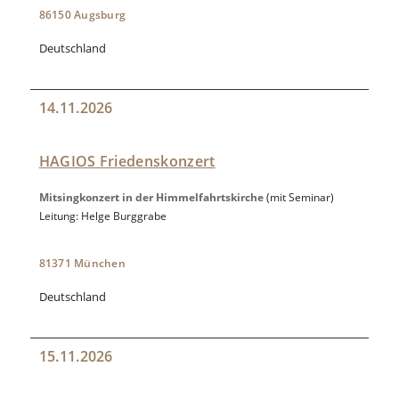
86150 Augsburg
Deutschland
14.11.2026
HAGIOS Friedenskonzert
Mitsingkonzert in der Himmelfahrtskirche
(mit Seminar)
Leitung: Helge Burggrabe
81371 München
Deutschland
15.11.2026