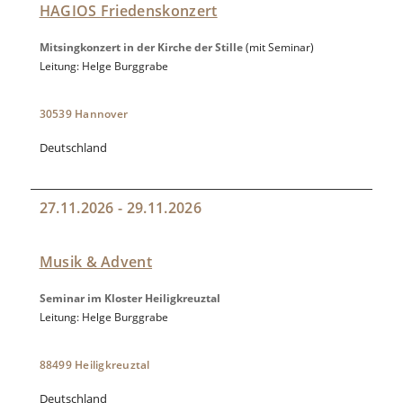
HAGIOS Friedenskonzert
Mitsingkonzert in der Kirche der Stille
(mit Seminar)
Leitung: Helge Burggrabe
30539 Hannover
Deutschland
27.11.2026 - 29.11.2026
Musik & Advent
Seminar im Kloster Heiligkreuztal
Leitung: Helge Burggrabe
88499 Heiligkreuztal
Deutschland