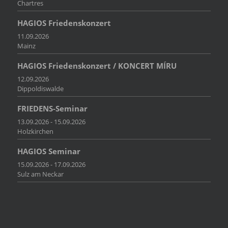
Chartres
HAGIOS Friedenskonzert
11.09.2026
Mainz
HAGIOS Friedenskonzert / KONCERT MÍRU
12.09.2026
Dippoldiswalde
FRIEDENS-Seminar
13.09.2026 - 15.09.2026
Holzkirchen
HAGIOS Seminar
15.09.2026 - 17.09.2026
Sulz am Neckar