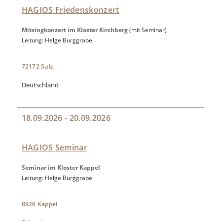
HAGIOS Friedenskonzert
Mitsingkonzert im Kloster Kirchberg
(mit Seminar)
Leitung: Helge Burggrabe
72172 Sulz
Deutschland
18.09.2026 - 20.09.2026
HAGIOS Seminar
Seminar im Kloster Kappel
Leitung: Helge Burggrabe
8926 Kappel