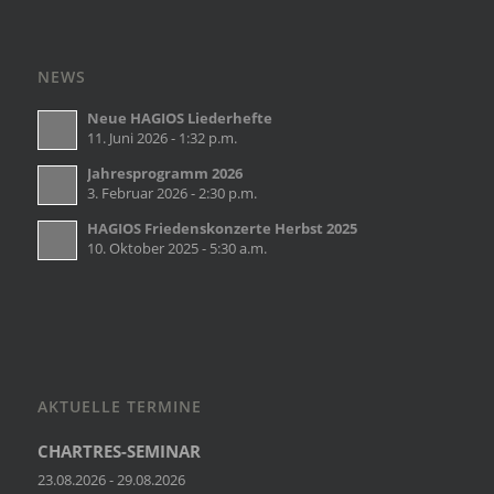
NEWS
Neue HAGIOS Liederhefte
11. Juni 2026 - 1:32 p.m.
Jahresprogramm 2026
3. Februar 2026 - 2:30 p.m.
HAGIOS Friedenskonzerte Herbst 2025
10. Oktober 2025 - 5:30 a.m.
AKTUELLE TERMINE
CHARTRES-SEMINAR
23.08.2026 - 29.08.2026