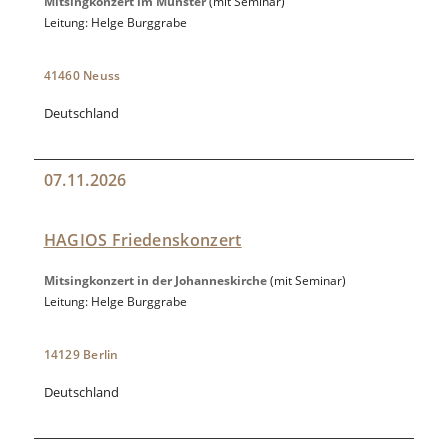
Mitsingkonzert im Münster
(mit Seminar)
Leitung: Helge Burggrabe
41460 Neuss
Deutschland
07.11.2026
HAGIOS Friedenskonzert
Mitsingkonzert in der Johanneskirche
(mit Seminar)
Leitung: Helge Burggrabe
14129 Berlin
Deutschland