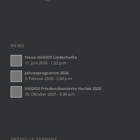
NEWS
Neue HAGIOS Liederhefte
11. Juni 2026 - 1:32 p.m.
Jahresprogramm 2026
3. Februar 2026 - 2:30 p.m.
HAGIOS Friedenskonzerte Herbst 2025
10. Oktober 2025 - 5:30 a.m.
AKTUELLE TERMINE