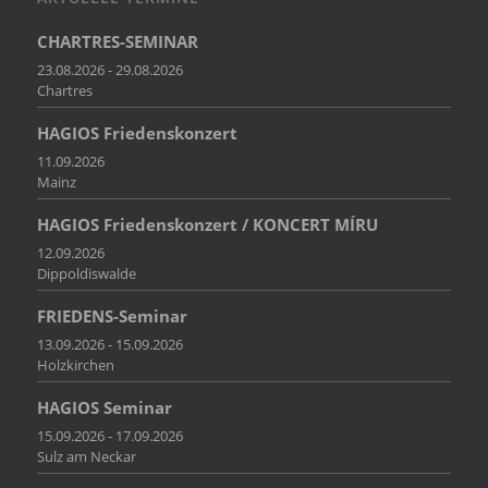
CHARTRES-SEMINAR
23.08.2026 - 29.08.2026
Chartres
HAGIOS Friedenskonzert
11.09.2026
Mainz
HAGIOS Friedenskonzert / KONCERT MÍRU
12.09.2026
Dippoldiswalde
FRIEDENS-Seminar
13.09.2026 - 15.09.2026
Holzkirchen
HAGIOS Seminar
15.09.2026 - 17.09.2026
Sulz am Neckar