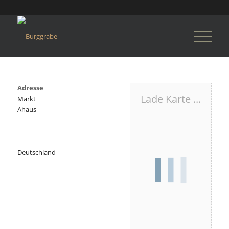
Adresse
Lade Karte ...
Markt
Ahaus
Deutschland