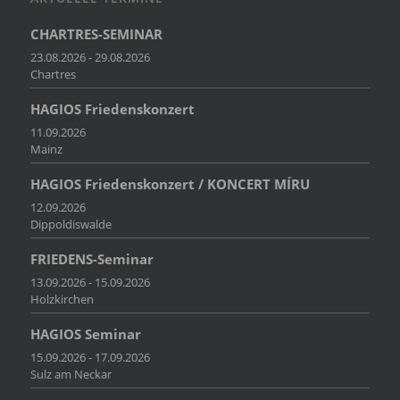
CHARTRES-SEMINAR
23.08.2026 - 29.08.2026
Chartres
HAGIOS Friedenskonzert
11.09.2026
Mainz
HAGIOS Friedenskonzert / KONCERT MÍRU
12.09.2026
Dippoldiswalde
FRIEDENS-Seminar
13.09.2026 - 15.09.2026
Holzkirchen
HAGIOS Seminar
15.09.2026 - 17.09.2026
Sulz am Neckar