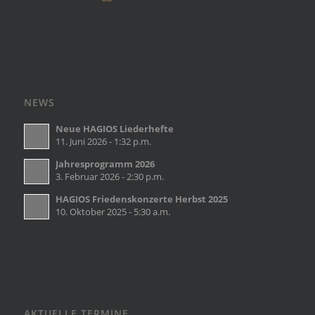
NEWS
Neue HAGIOS Liederhefte
11. Juni 2026 - 1:32 p.m.
Jahresprogramm 2026
3. Februar 2026 - 2:30 p.m.
HAGIOS Friedenskonzerte Herbst 2025
10. Oktober 2025 - 5:30 a.m.
AKTUELLE TERMINE