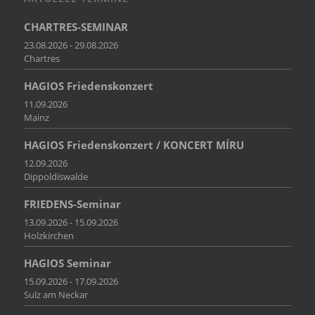
CHARTRES-SEMINAR
23.08.2026 - 29.08.2026
Chartres
HAGIOS Friedenskonzert
11.09.2026
Mainz
HAGIOS Friedenskonzert / KONCERT MÍRU
12.09.2026
Dippoldiswalde
FRIEDENS-Seminar
13.09.2026 - 15.09.2026
Holzkirchen
HAGIOS Seminar
15.09.2026 - 17.09.2026
Sulz am Neckar