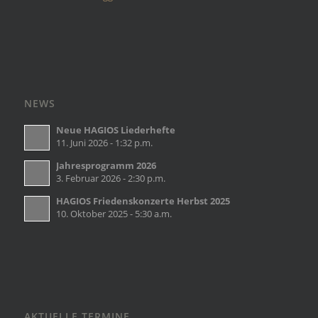
NEWS
Neue HAGIOS Liederhefte
11. Juni 2026 - 1:32 p.m.
Jahresprogramm 2026
3. Februar 2026 - 2:30 p.m.
HAGIOS Friedenskonzerte Herbst 2025
10. Oktober 2025 - 5:30 a.m.
AKTUELLE TERMINE