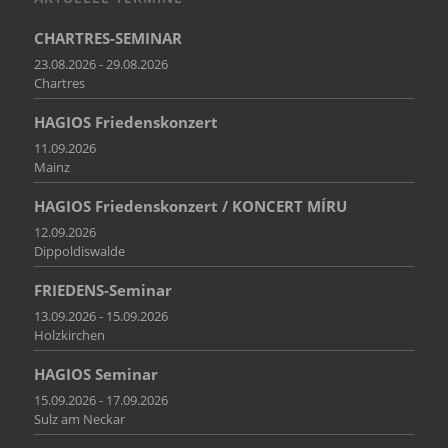
CHARTRES-SEMINAR
23.08.2026 - 29.08.2026
Chartres
HAGIOS Friedenskonzert
11.09.2026
Mainz
HAGIOS Friedenskonzert / KONCERT MÍRU
12.09.2026
Dippoldiswalde
FRIEDENS-Seminar
13.09.2026 - 15.09.2026
Holzkirchen
HAGIOS Seminar
15.09.2026 - 17.09.2026
Sulz am Neckar