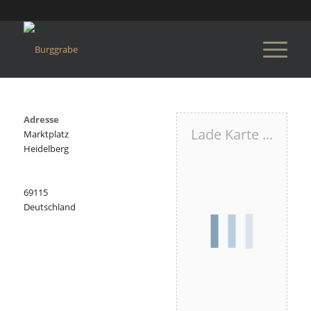
Adresse
Lade Karte ...
Marktplatz
Heidelberg
69115
Deutschland