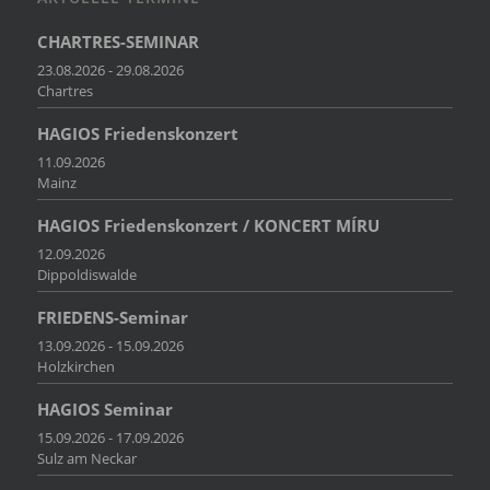
CHARTRES-SEMINAR
23.08.2026 - 29.08.2026
Chartres
HAGIOS Friedenskonzert
11.09.2026
Mainz
HAGIOS Friedenskonzert / KONCERT MÍRU
12.09.2026
Dippoldiswalde
FRIEDENS-Seminar
13.09.2026 - 15.09.2026
Holzkirchen
HAGIOS Seminar
15.09.2026 - 17.09.2026
Sulz am Neckar