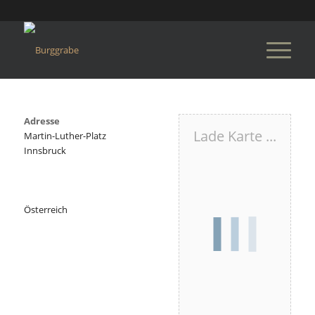
Adresse
Lade Karte ...
Martin-Luther-Platz
Innsbruck
Österreich