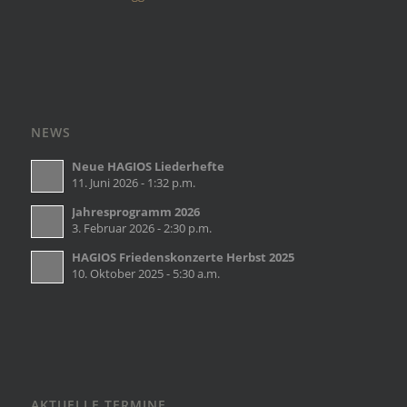
NEWS
Neue HAGIOS Liederhefte
11. Juni 2026 - 1:32 p.m.
Jahresprogramm 2026
3. Februar 2026 - 2:30 p.m.
HAGIOS Friedenskonzerte Herbst 2025
10. Oktober 2025 - 5:30 a.m.
AKTUELLE TERMINE