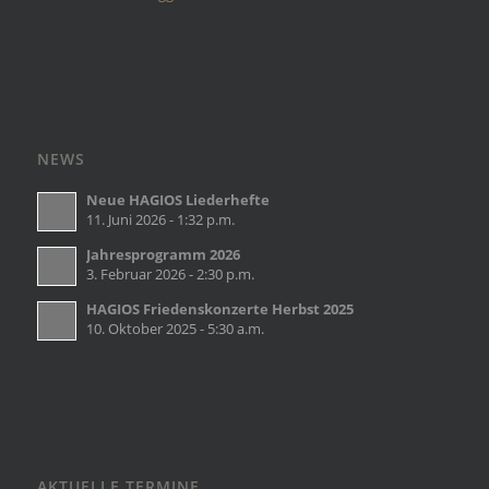
NEWS
Neue HAGIOS Liederhefte
11. Juni 2026 - 1:32 p.m.
Jahresprogramm 2026
3. Februar 2026 - 2:30 p.m.
HAGIOS Friedenskonzerte Herbst 2025
10. Oktober 2025 - 5:30 a.m.
AKTUELLE TERMINE