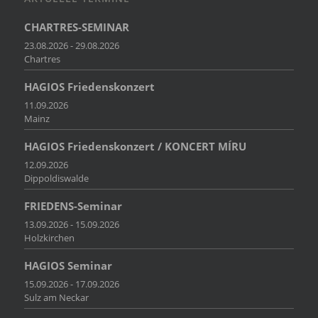
CHARTRES-SEMINAR
23.08.2026 - 29.08.2026
Chartres
HAGIOS Friedenskonzert
11.09.2026
Mainz
HAGIOS Friedenskonzert / KONCERT MÍRU
12.09.2026
Dippoldiswalde
FRIEDENS-Seminar
13.09.2026 - 15.09.2026
Holzkirchen
HAGIOS Seminar
15.09.2026 - 17.09.2026
Sulz am Neckar