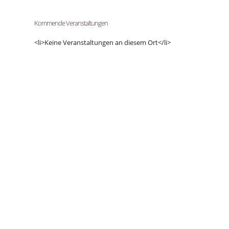
Kommende Veranstaltungen
<li>Keine Veranstaltungen an diesem Ort</li>