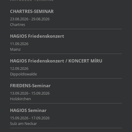
CHARTRES-SEMINAR
23.08.2026 - 29.08.2026
Chartres
HAGIOS Friedenskonzert
11.09.2026
Mainz
HAGIOS Friedenskonzert / KONCERT MÍRU
12.09.2026
Dippoldiswalde
FRIEDENS-Seminar
13.09.2026 - 15.09.2026
Holzkirchen
HAGIOS Seminar
15.09.2026 - 17.09.2026
Sulz am Neckar