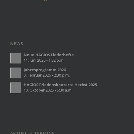
NEWS
Neue HAGIOS Liederhefte
11. Juni 2026 - 1:32 p.m.
Jahresprogramm 2026
3. Februar 2026 - 2:30 p.m.
HAGIOS Friedenskonzerte Herbst 2025
10. Oktober 2025 - 5:30 a.m.
AKTUELLE TERMINE