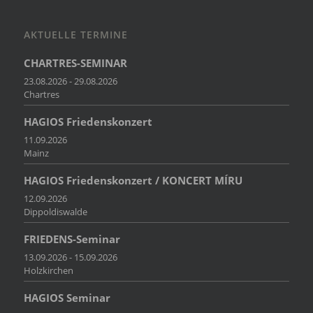
AKTUELLE TERMINE
CHARTRES-SEMINAR
23.08.2026 - 29.08.2026
Chartres
HAGIOS Friedenskonzert
11.09.2026
Mainz
HAGIOS Friedenskonzert / KONCERT MÍRU
12.09.2026
Dippoldiswalde
FRIEDENS-Seminar
13.09.2026 - 15.09.2026
Holzkirchen
HAGIOS Seminar