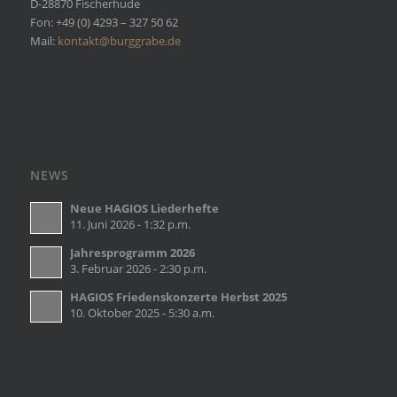
D-28870 Fischerhude
Fon: +49 (0) 4293 – 327 50 62
Mail:
kontakt@burggrabe.de
NEWS
Neue HAGIOS Liederhefte
11. Juni 2026 - 1:32 p.m.
Jahresprogramm 2026
3. Februar 2026 - 2:30 p.m.
HAGIOS Friedenskonzerte Herbst 2025
10. Oktober 2025 - 5:30 a.m.