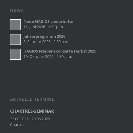
NEWS
Neue HAGIOS Liederhefte
11. Juni 2026 - 1:32 p.m.
Jahresprogramm 2026
3. Februar 2026 - 2:30 p.m.
HAGIOS Friedenskonzerte Herbst 2025
10. Oktober 2025 - 5:30 a.m.
AKTUELLE TERMINE
CHARTRES-SEMINAR
23.08.2026 - 29.08.2026
Chartres