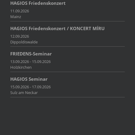
HAGIOS Friedenskonzert
11.09.2026
Mainz
HAGIOS Friedenskonzert / KONCERT MÍRU
12.09.2026
Dippoldiswalde
FRIEDENS-Seminar
13.09.2026 - 15.09.2026
Holzkirchen
HAGIOS Seminar
15.09.2026 - 17.09.2026
Sulz am Neckar