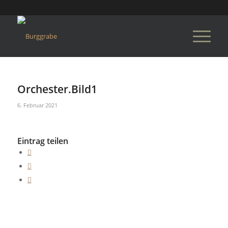
Orchester.Bild1
6. Februar 2021
Eintrag teilen