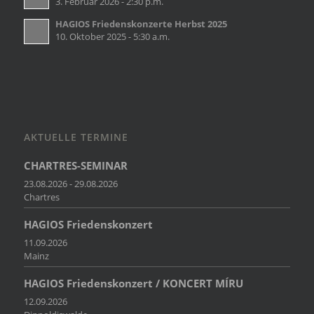
3. Februar 2026 - 2:30 p.m.
HAGIOS Friedenskonzerte Herbst 2025
10. Oktober 2025 - 5:30 a.m.
AKTUELLE TERMINE
CHARTRES-SEMINAR
23.08.2026 - 29.08.2026
Chartres
HAGIOS Friedenskonzert
11.09.2026
Mainz
HAGIOS Friedenskonzert / KONCERT MÍRU
12.09.2026