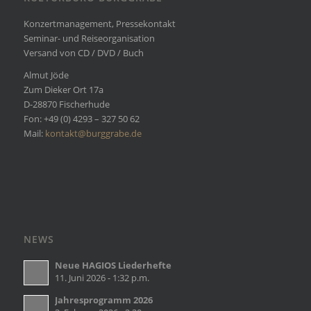
Konzertmanagement, Pressekontakt
Seminar- und Reiseorganisation
Versand von CD / DVD / Buch
Almut Jöde
Zum Dieker Ort 17a
D-28870 Fischerhude
Fon: +49 (0) 4293 – 327 50 62
Mail:
kontakt@burggrabe.de
NEWS
Neue HAGIOS Liederhefte
11. Juni 2026 - 1:32 p.m.
Jahresprogramm 2026