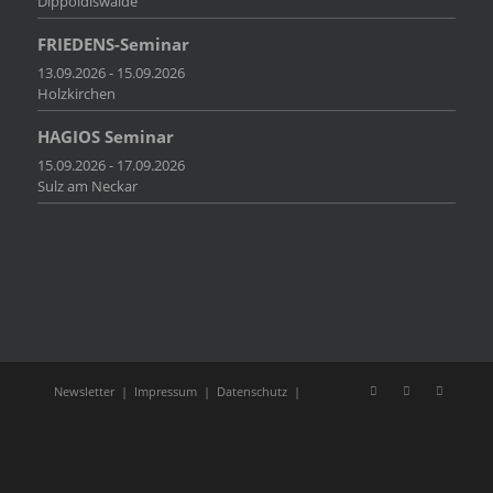
Dippoldiswalde
FRIEDENS-Seminar
13.09.2026 - 15.09.2026
Holzkirchen
HAGIOS Seminar
15.09.2026 - 17.09.2026
Sulz am Neckar
Newsletter
|
Impressum
|
Datenschutz
|