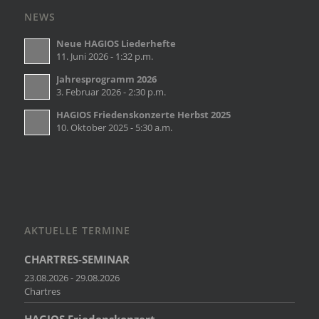
NEWS
Neue HAGIOS Liederhefte
11. Juni 2026 - 1:32 p.m.
Jahresprogramm 2026
3. Februar 2026 - 2:30 p.m.
HAGIOS Friedenskonzerte Herbst 2025
10. Oktober 2025 - 5:30 a.m.
AKTUELLE TERMINE
CHARTRES-SEMINAR
23.08.2026 - 29.08.2026
Chartres
HAGIOS Friedenskonzert