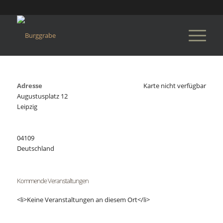
Adresse
Karte nicht verfügbar
Augustusplatz 12
Leipzig
04109
Deutschland
Kommende Veranstaltungen
<li>Keine Veranstaltungen an diesem Ort</li>