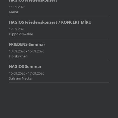
11.09.2026
Mainz
HAGIOS Friedenskonzert / KONCERT MÍRU
12.09.2026
Dippoldiswalde
FRIEDENS-Seminar
13.09.2026 - 15.09.2026
Holzkirchen
HAGIOS Seminar
15.09.2026 - 17.09.2026
Sulz am Neckar