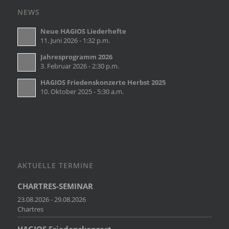
NEWS
Neue HAGIOS Liederhefte
11. Juni 2026 - 1:32 p.m.
Jahresprogramm 2026
3. Februar 2026 - 2:30 p.m.
HAGIOS Friedenskonzerte Herbst 2025
10. Oktober 2025 - 5:30 a.m.
AKTUELLE TERMINE
CHARTRES-SEMINAR
23.08.2026 - 29.08.2026
Chartres
HAGIOS Friedenskonzert