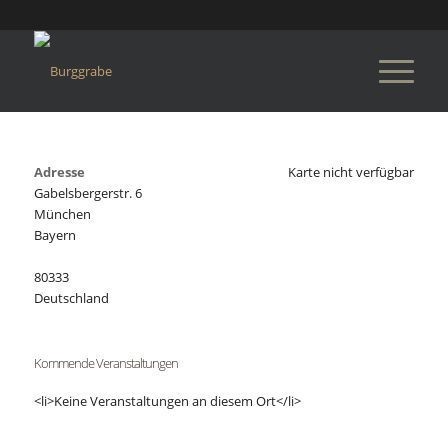
Adresse
Karte nicht verfügbar
Gabelsbergerstr. 6
München
Bayern
80333
Deutschland
Kommende Veranstaltungen
<li>Keine Veranstaltungen an diesem Ort</li>