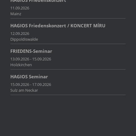
11.09.2026
Mainz
HAGIOS Friedenskonzert / KONCERT MÍRU
12.09.2026
Dippoldiswalde
FRIEDENS-Seminar
13.09.2026 - 15.09.2026
Holzkirchen
HAGIOS Seminar
15.09.2026 - 17.09.2026
Sulz am Neckar