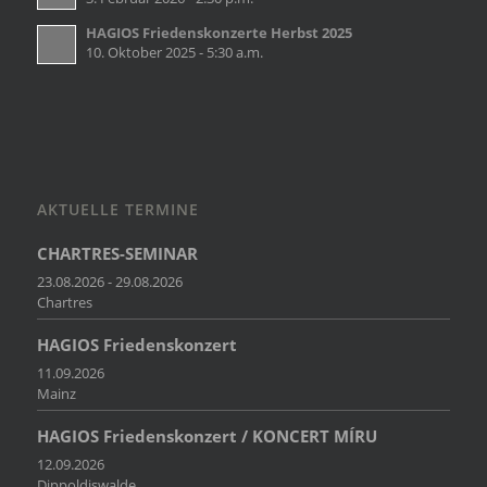
HAGIOS Friedenskonzerte Herbst 2025
10. Oktober 2025 - 5:30 a.m.
AKTUELLE TERMINE
CHARTRES-SEMINAR
23.08.2026 - 29.08.2026
Chartres
HAGIOS Friedenskonzert
11.09.2026
Mainz
HAGIOS Friedenskonzert / KONCERT MÍRU
12.09.2026
Dippoldiswalde