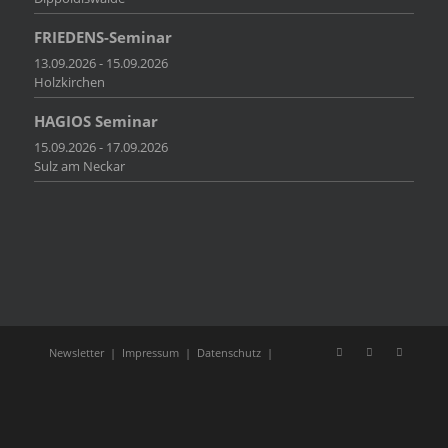
FRIEDENS-Seminar
13.09.2026 - 15.09.2026
Holzkirchen
HAGIOS Seminar
15.09.2026 - 17.09.2026
Sulz am Neckar
Newsletter
|
Impressum
|
Datenschutz
|