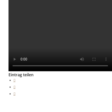
Eintrag teilen