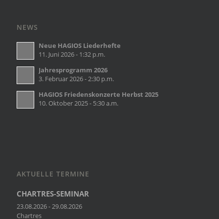
NEWS
Neue HAGIOS Liederhefte
11. Juni 2026 - 1:32 p.m.
Jahresprogramm 2026
3. Februar 2026 - 2:30 p.m.
HAGIOS Friedenskonzerte Herbst 2025
10. Oktober 2025 - 5:30 a.m.
AKTUELLE TERMINE
CHARTRES-SEMINAR
23.08.2026 - 29.08.2026
Chartres