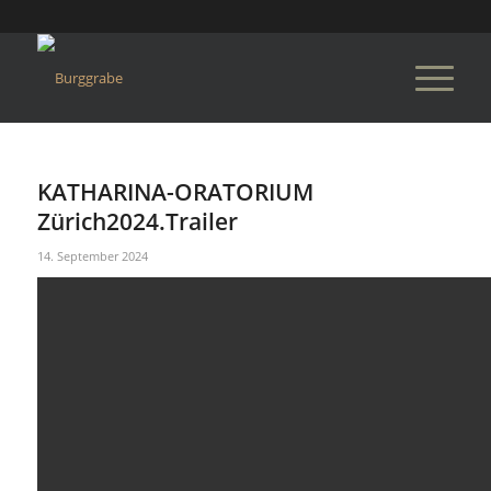
KATHARINA-ORATORIUM
Zürich2024.Trailer
14. September 2024