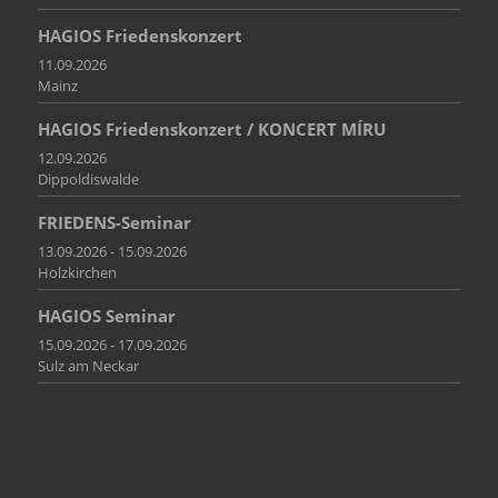
HAGIOS Friedenskonzert
11.09.2026
Mainz
HAGIOS Friedenskonzert / KONCERT MÍRU
12.09.2026
Dippoldiswalde
FRIEDENS-Seminar
13.09.2026 - 15.09.2026
Holzkirchen
HAGIOS Seminar
15.09.2026 - 17.09.2026
Sulz am Neckar