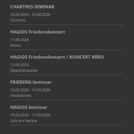
CHARTRES-SEMINAR
23.08.2026 - 29.08.2026
Chartres
HAGIOS Friedenskonzert
11.09.2026
Mainz
HAGIOS Friedenskonzert / KONCERT MÍRU
12.09.2026
Dippoldiswalde
FRIEDENS-Seminar
13.09.2026 - 15.09.2026
Holzkirchen
HAGIOS Seminar
15.09.2026 - 17.09.2026
Sulz am Neckar