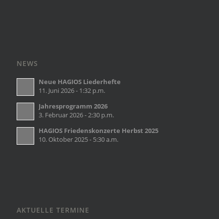
NEWS
Neue HAGIOS Liederhefte
11. Juni 2026 - 1:32 p.m.
Jahresprogramm 2026
3. Februar 2026 - 2:30 p.m.
HAGIOS Friedenskonzerte Herbst 2025
10. Oktober 2025 - 5:30 a.m.
AKTUELLE TERMINE