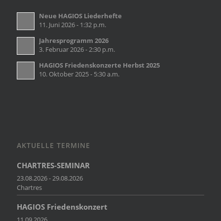
Neue HAGIOS Liederhefte
11. Juni 2026 - 1:32 p.m.
Jahresprogramm 2026
3. Februar 2026 - 2:30 p.m.
HAGIOS Friedenskonzerte Herbst 2025
10. Oktober 2025 - 5:30 a.m.
AKTUELLE TERMINE
CHARTRES-SEMINAR
23.08.2026 - 29.08.2026
Chartres
HAGIOS Friedenskonzert
11.09.2026