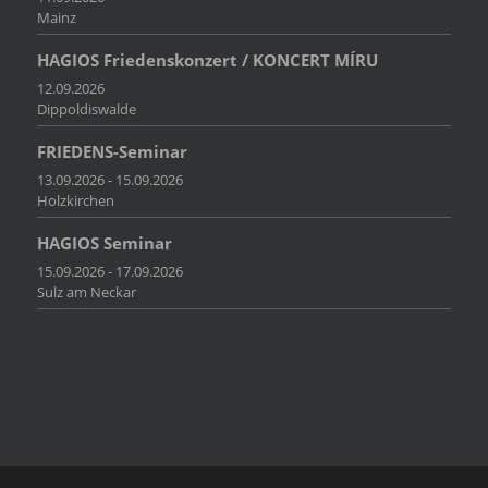
Mainz
HAGIOS Friedenskonzert / KONCERT MÍRU
12.09.2026
Dippoldiswalde
FRIEDENS-Seminar
13.09.2026 - 15.09.2026
Holzkirchen
HAGIOS Seminar
15.09.2026 - 17.09.2026
Sulz am Neckar