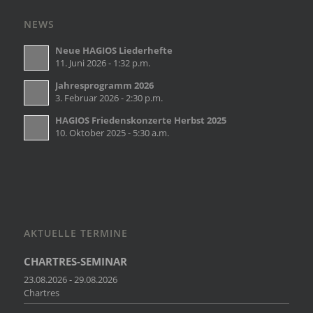
NEWS
Neue HAGIOS Liederhefte
11. Juni 2026 - 1:32 p.m.
Jahresprogramm 2026
3. Februar 2026 - 2:30 p.m.
HAGIOS Friedenskonzerte Herbst 2025
10. Oktober 2025 - 5:30 a.m.
AKTUELLE TERMINE
CHARTRES-SEMINAR
23.08.2026 - 29.08.2026
Chartres