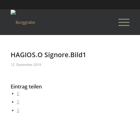
HAGIOS.O Signore.Bild1
12. Dezember 2019
Eintrag teilen