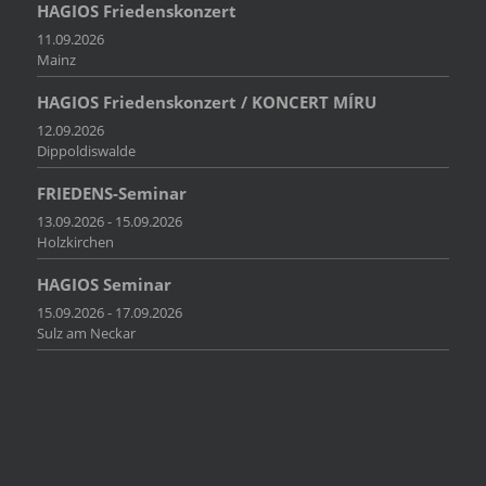
HAGIOS Friedenskonzert
11.09.2026
Mainz
HAGIOS Friedenskonzert / KONCERT MÍRU
12.09.2026
Dippoldiswalde
FRIEDENS-Seminar
13.09.2026 - 15.09.2026
Holzkirchen
HAGIOS Seminar
15.09.2026 - 17.09.2026
Sulz am Neckar