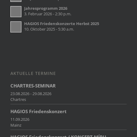
Jahresprogramm 2026
3. Februar 2026 - 2:30 p.m.
HAGIOS Friedenskonzerte Herbst 2025
10. Oktober 2025 - 5:30 a.m.
AKTUELLE TERMINE
CHARTRES-SEMINAR
23.08.2026 - 29.08.2026
Chartres
HAGIOS Friedenskonzert
11.09.2026
Mainz
HAGIOS Friedenskonzert / KONCERT MÍRU