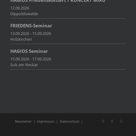
12.09.2026
Dippoldiswalde
FRIEDENS-Seminar
13.09.2026 - 15.09.2026
Holzkirchen
HAGIOS Seminar
15.09.2026 - 17.09.2026
Sulz am Neckar
Newsletter
|
Impressum
|
Datenschutz
|