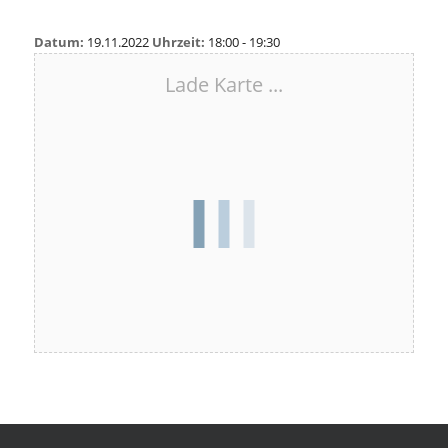
Datum:
19.11.2022
Uhrzeit:
18:00 - 19:30
Lade Karte ...