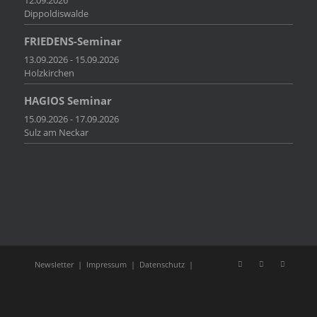
Dippoldiswalde
FRIEDENS-Seminar
13.09.2026 - 15.09.2026
Holzkirchen
HAGIOS Seminar
15.09.2026 - 17.09.2026
Sulz am Neckar
Newsletter
|
Impressum
|
Datenschutz
|