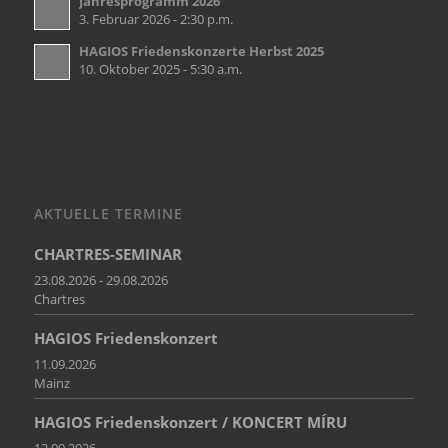
Jahresprogramm 2026
3. Februar 2026 - 2:30 p.m.
HAGIOS Friedenskonzerte Herbst 2025
10. Oktober 2025 - 5:30 a.m.
AKTUELLE TERMINE
CHARTRES-SEMINAR
23.08.2026 - 29.08.2026
Chartres
HAGIOS Friedenskonzert
11.09.2026
Mainz
HAGIOS Friedenskonzert / KONCERT MÍRU
12.09.2026