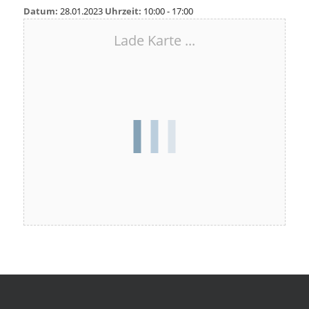
Datum:
28.01.2023
Uhrzeit:
10:00 - 17:00
Lade Karte ...