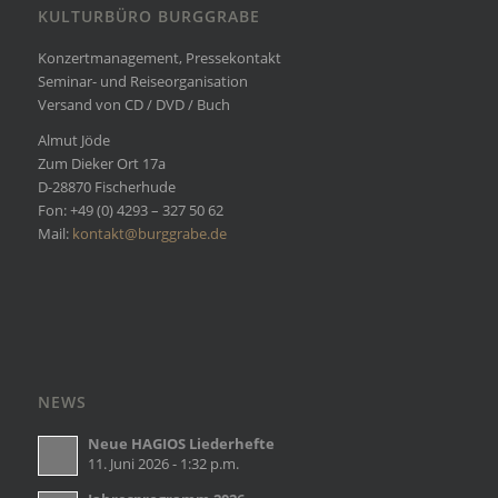
KULTURBÜRO BURGGRABE
Konzertmanagement, Pressekontakt
Seminar- und Reiseorganisation
Versand von CD / DVD / Buch
Almut Jöde
Zum Dieker Ort 17a
D-28870 Fischerhude
Fon: +49 (0) 4293 – 327 50 62
Mail:
kontakt@burggrabe.de
NEWS
Neue HAGIOS Liederhefte
11. Juni 2026 - 1:32 p.m.