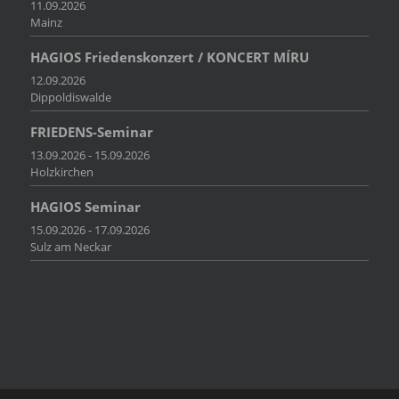
11.09.2026
Mainz
HAGIOS Friedenskonzert / KONCERT MÍRU
12.09.2026
Dippoldiswalde
FRIEDENS-Seminar
13.09.2026 - 15.09.2026
Holzkirchen
HAGIOS Seminar
15.09.2026 - 17.09.2026
Sulz am Neckar