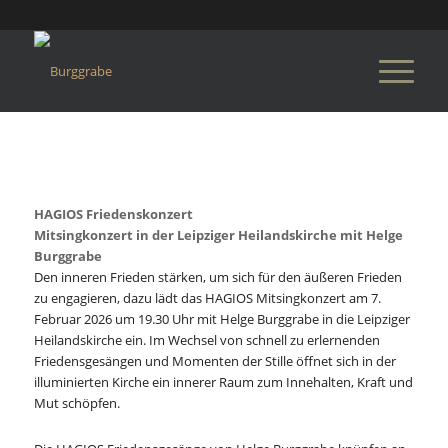
HAGIOS Friedenskonzert
Mitsingkonzert in der Leipziger Heilandskirche mit Helge
Burggrabe
Den inneren Frieden stärken, um sich für den äußeren Frieden
zu engagieren, dazu lädt das HAGIOS Mitsingkonzert am 7.
Februar 2026 um 19.30 Uhr mit Helge Burggrabe in die Leipziger
Heilandskirche ein. Im Wechsel von schnell zu erlernenden
Friedensgesängen und Momenten der Stille öffnet sich in der
illuminierten Kirche ein innerer Raum zum Innehalten, Kraft und
Mut schöpfen.