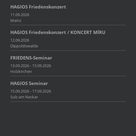
HAGIOS Friedenskonzert
11.09.2026
Mainz
HAGIOS Friedenskonzert / KONCERT MÍRU
12.09.2026
Dippoldiswalde
FRIEDENS-Seminar
13.09.2026 - 15.09.2026
Holzkirchen
HAGIOS Seminar
15.09.2026 - 17.09.2026
Sulz am Neckar