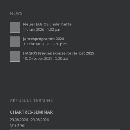
NEWS
Neue HAGIOS Liederhefte
11. Juni 2026 - 1:32 p.m.
Jahresprogramm 2026
3. Februar 2026 - 2:30 p.m.
HAGIOS Friedenskonzerte Herbst 2025
10. Oktober 2025 - 5:30 a.m.
AKTUELLE TERMINE
CHARTRES-SEMINAR
23.08.2026 - 29.08.2026
Chartres