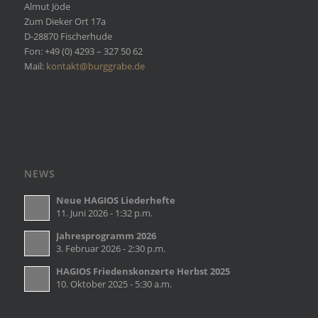
Almut Jöde
Zum Dieker Ort 17a
D-28870 Fischerhude
Fon: +49 (0) 4293 – 327 50 62
Mail:
kontakt@burggrabe.de
NEWS
Neue HAGIOS Liederhefte
11. Juni 2026 - 1:32 p.m.
Jahresprogramm 2026
3. Februar 2026 - 2:30 p.m.
HAGIOS Friedenskonzerte Herbst 2025
10. Oktober 2025 - 5:30 a.m.