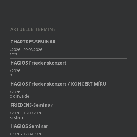
AKTUELLE TERMINE
CHARTRES-SEMINAR
23.08.2026 - 29.08.2026
Chartres
HAGIOS Friedenskonzert
11.09.2026
Mainz
HAGIOS Friedenskonzert / KONCERT MÍRU
12.09.2026
Dippoldiswalde
FRIEDENS-Seminar
13.09.2026 - 15.09.2026
Holzkirchen
HAGIOS Seminar
15.09.2026 - 17.09.2026