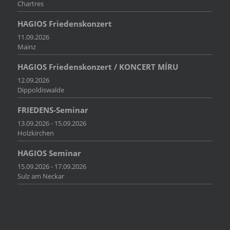
Chartres
HAGIOS Friedenskonzert
11.09.2026
Mainz
HAGIOS Friedenskonzert / KONCERT MÍRU
12.09.2026
Dippoldiswalde
FRIEDENS-Seminar
13.09.2026 - 15.09.2026
Holzkirchen
HAGIOS Seminar
15.09.2026 - 17.09.2026
Sulz am Neckar