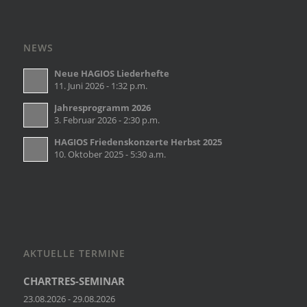
NEWS
Neue HAGIOS Liederhefte
11. Juni 2026 - 1:32 p.m.
Jahresprogramm 2026
3. Februar 2026 - 2:30 p.m.
HAGIOS Friedenskonzerte Herbst 2025
10. Oktober 2025 - 5:30 a.m.
AKTUELLE TERMINE
CHARTRES-SEMINAR
23.08.2026 - 29.08.2026