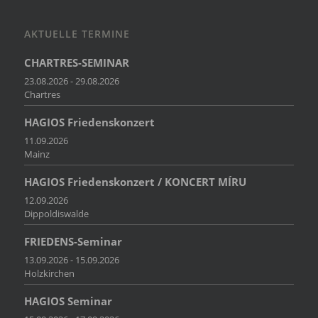
AKTUELLE TERMINE
CHARTRES-SEMINAR
23.08.2026 - 29.08.2026
Chartres
HAGIOS Friedenskonzert
11.09.2026
Mainz
HAGIOS Friedenskonzert / KONCERT MÍRU
12.09.2026
Dippoldiswalde
FRIEDENS-Seminar
13.09.2026 - 15.09.2026
Holzkirchen
HAGIOS Seminar