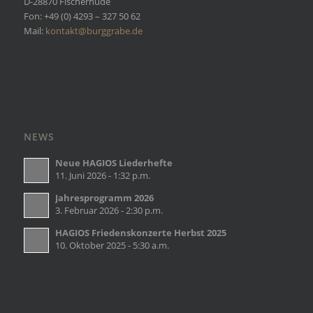
D-28870 Fischerhude
Fon: +49 (0) 4293 – 327 50 62
Mail:
kontakt@burggrabe.de
NEWS
Neue HAGIOS Liederhefte
11. Juni 2026 - 1:32 p.m.
Jahresprogramm 2026
3. Februar 2026 - 2:30 p.m.
HAGIOS Friedenskonzerte Herbst 2025
10. Oktober 2025 - 5:30 a.m.