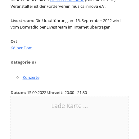
Veranstalter ist der Förderverein musica innova e.V.
Livestream:
Die Uraufführung am 15. September 2022 wird
vom Domradio per Livestream im Internet übertragen.
Ort
Kölner Dom
Kategorie(n)
Konzerte
Datum:
15.09.2022
Uhrzeit:
20:00 - 21:30
Lade Karte ...