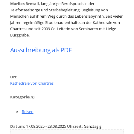
Marlies Bretall,
langjährige Berufspraxis in der
Telefonseelsorge und Sterbebegleitung, Begleitung von
Menschen auf ihrem Weg durch das Lebenslabyrinth. Seit vielen
Jahren regelmäßige Studienaufenthalte an der Kathedrale von
Chartres und seit 2009 Co-Leiterin von Seminaren mit Helge
Burggrabe.
Ausschreibung als PDF
Ort
Kathedrale von Chartres
Kategorie(n)
Reisen
Datum:
17.08.2025 - 23.08.2025
Uhrzeit:
Ganztägig