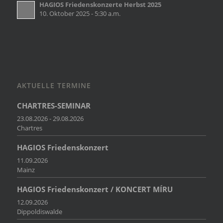
HAGIOS Friedenskonzerte Herbst 2025
10. Oktober 2025 - 5:30 a.m.
AKTUELLE TERMINE
CHARTRES-SEMINAR
23.08.2026 - 29.08.2026
Chartres
HAGIOS Friedenskonzert
11.09.2026
Mainz
HAGIOS Friedenskonzert / KONCERT MÍRU
12.09.2026
Dippoldiswalde