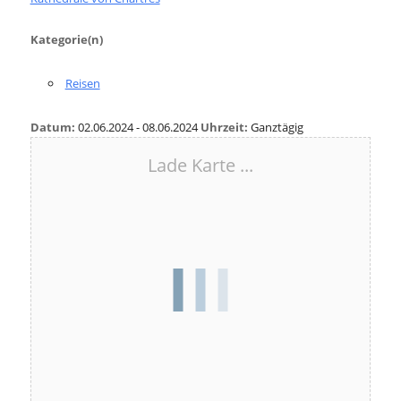
Kategorie(n)
Reisen
Datum:
02.06.2024 - 08.06.2024
Uhrzeit:
Ganztägig
Lade Karte ...