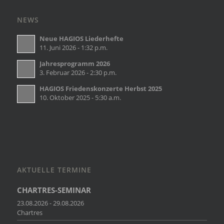
NEWS
Neue HAGIOS Liederhefte
11. Juni 2026 - 1:32 p.m.
Jahresprogramm 2026
3. Februar 2026 - 2:30 p.m.
HAGIOS Friedenskonzerte Herbst 2025
10. Oktober 2025 - 5:30 a.m.
AKTUELLE TERMINE
CHARTRES-SEMINAR
23.08.2026 - 29.08.2026
Chartres