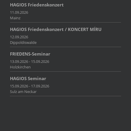
HAGIOS Friedenskonzert
11.09.2026
Mainz
HAGIOS Friedenskonzert / KONCERT MÍRU
12.09.2026
Dippoldiswalde
FRIEDENS-Seminar
13.09.2026 - 15.09.2026
Holzkirchen
HAGIOS Seminar
15.09.2026 - 17.09.2026
Sulz am Neckar