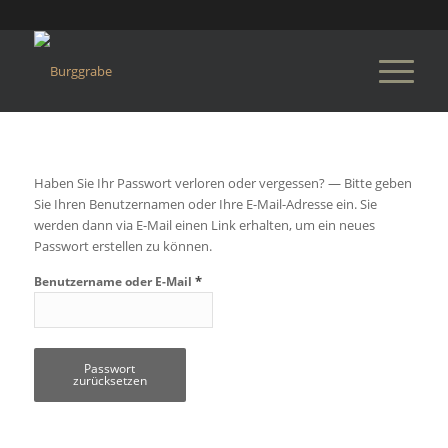
Haben Sie Ihr Passwort verloren oder vergessen? — Bitte geben
Sie Ihren Benutzernamen oder Ihre E-Mail-Adresse ein. Sie
werden dann via E-Mail einen Link erhalten, um ein neues
Passwort erstellen zu können.
*
Benutzername oder E-Mail
Passwort
zurücksetzen