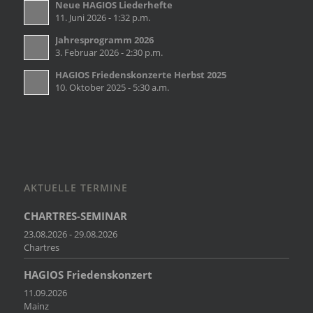
Neue HAGIOS Liederhefte
11. Juni 2026 - 1:32 p.m.
Jahresprogramm 2026
3. Februar 2026 - 2:30 p.m.
HAGIOS Friedenskonzerte Herbst 2025
10. Oktober 2025 - 5:30 a.m.
AKTUELLE TERMINE
CHARTRES-SEMINAR
23.08.2026 - 29.08.2026
Chartres
HAGIOS Friedenskonzert
11.09.2026
Mainz