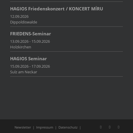
HAGIOS Friedenskonzert / KONCERT MÍRU
12.09.2026
Dippoldiswalde
FRIEDENS-Seminar
13.09.2026 - 15.09.2026
Holzkirchen
HAGIOS Seminar
15.09.2026 - 17.09.2026
Sulz am Neckar
Newsletter
|
Impressum
|
Datenschutz
|