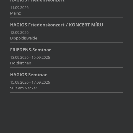
11.09.2026
Mainz
HAGIOS Friedenskonzert / KONCERT MÍRU
12.09.2026
Dippoldiswalde
FRIEDENS-Seminar
13.09.2026 - 15.09.2026
Holzkirchen
HAGIOS Seminar
15.09.2026 - 17.09.2026
Sulz am Neckar