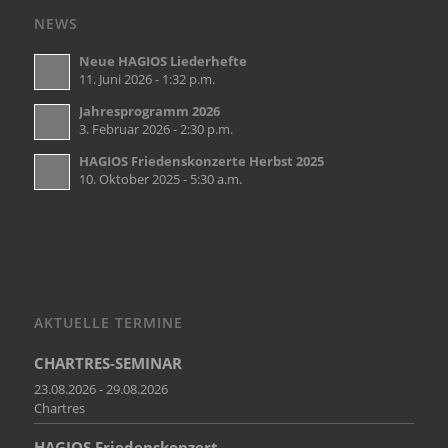
NEWS
Neue HAGIOS Liederhefte
11. Juni 2026 - 1:32 p.m.
Jahresprogramm 2026
3. Februar 2026 - 2:30 p.m.
HAGIOS Friedenskonzerte Herbst 2025
10. Oktober 2025 - 5:30 a.m.
AKTUELLE TERMINE
CHARTRES-SEMINAR
23.08.2026 - 29.08.2026
Chartres
HAGIOS Friedenskonzert