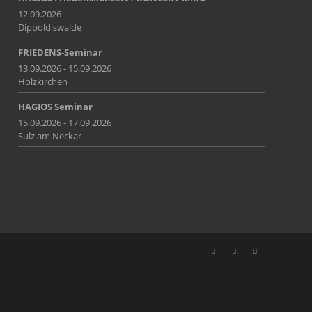
12.09.2026
Dippoldiswalde
FRIEDENS-Seminar
13.09.2026 - 15.09.2026
Holzkirchen
HAGIOS Seminar
15.09.2026 - 17.09.2026
Sulz am Neckar