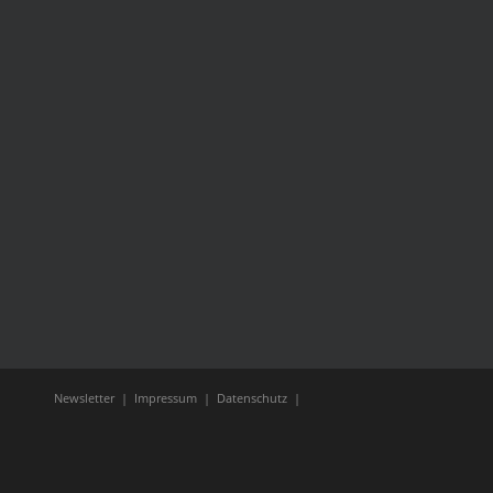
Newsletter
|
Impressum
|
Datenschutz
|