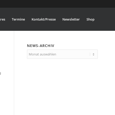
res
Termine
Kontakt/Presse
Newsletter
Shop
NEWS-ARCHIV
d