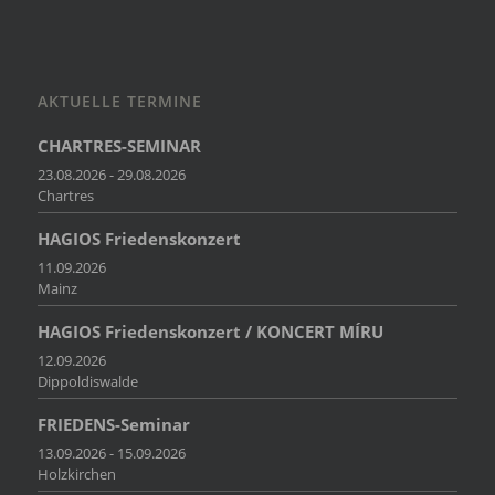
AKTUELLE TERMINE
CHARTRES-SEMINAR
23.08.2026 - 29.08.2026
Chartres
HAGIOS Friedenskonzert
11.09.2026
Mainz
HAGIOS Friedenskonzert / KONCERT MÍRU
12.09.2026
Dippoldiswalde
FRIEDENS-Seminar
13.09.2026 - 15.09.2026
Holzkirchen