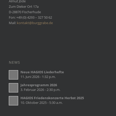
Almut Jöde
Zum Dieker Ort 17a
D-28870 Fischerhude
Fon: +49 (0) 4293 – 327 50 62
Mail:
kontakt@burggrabe.de
NEWS
Neue HAGIOS Liederhefte
11. Juni 2026 - 1:32 p.m.
Jahresprogramm 2026
3. Februar 2026 - 2:30 p.m.
HAGIOS Friedenskonzerte Herbst 2025
10. Oktober 2025 - 5:30 a.m.