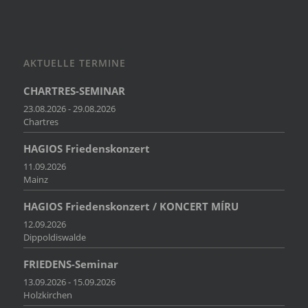
AKTUELLE TERMINE
CHARTRES-SEMINAR
23.08.2026 - 29.08.2026
Chartres
HAGIOS Friedenskonzert
11.09.2026
Mainz
HAGIOS Friedenskonzert / KONCERT MÍRU
12.09.2026
Dippoldiswalde
FRIEDENS-Seminar
13.09.2026 - 15.09.2026
Holzkirchen