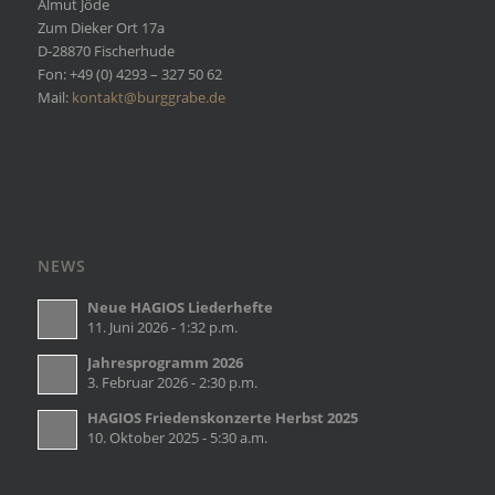
Almut Jöde
Zum Dieker Ort 17a
D-28870 Fischerhude
Fon: +49 (0) 4293 – 327 50 62
Mail:
kontakt@burggrabe.de
NEWS
Neue HAGIOS Liederhefte
11. Juni 2026 - 1:32 p.m.
Jahresprogramm 2026
3. Februar 2026 - 2:30 p.m.
HAGIOS Friedenskonzerte Herbst 2025
10. Oktober 2025 - 5:30 a.m.