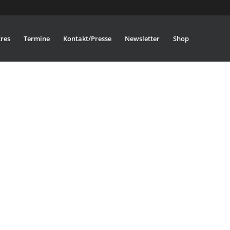
res
Termine
Kontakt/Presse
Newsletter
Shop