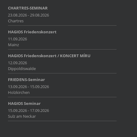
CHARTRES-SEMINAR
23.08.2026 - 29.08.2026
Chartres
HAGIOS Friedenskonzert
11.09.2026
Mainz
HAGIOS Friedenskonzert / KONCERT MÍRU
12.09.2026
Dippoldiswalde
FRIEDENS-Seminar
13.09.2026 - 15.09.2026
Holzkirchen
HAGIOS Seminar
15.09.2026 - 17.09.2026
Sulz am Neckar