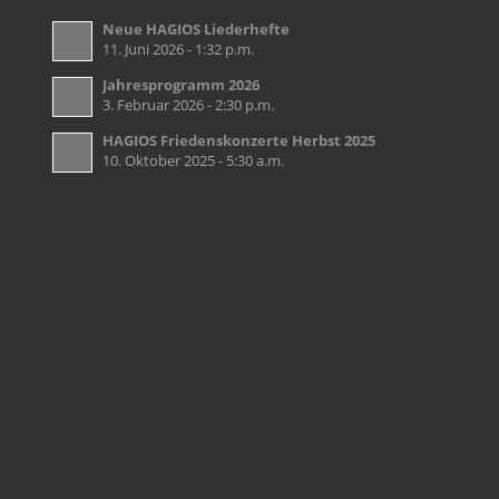
Neue HAGIOS Liederhefte
11. Juni 2026 - 1:32 p.m.
Jahresprogramm 2026
3. Februar 2026 - 2:30 p.m.
HAGIOS Friedenskonzerte Herbst 2025
10. Oktober 2025 - 5:30 a.m.