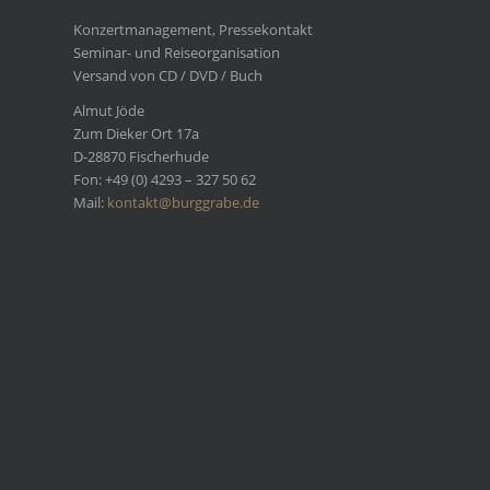
Konzertmanagement, Pressekontakt
Seminar- und Reiseorganisation
Versand von CD / DVD / Buch
Almut Jöde
Zum Dieker Ort 17a
D-28870 Fischerhude
Fon: +49 (0) 4293 – 327 50 62
Mail:
kontakt@burggrabe.de