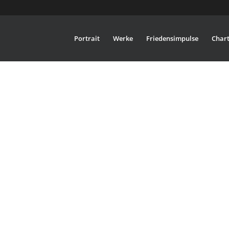
Portrait
Werke
Friedensimpulse
Chart