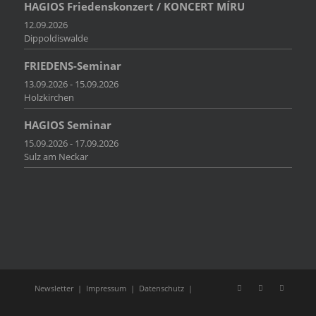
HAGIOS Friedenskonzert / KONCERT MÍRU
12.09.2026
Dippoldiswalde
FRIEDENS-Seminar
13.09.2026 - 15.09.2026
Holzkirchen
HAGIOS Seminar
15.09.2026 - 17.09.2026
Sulz am Neckar
Newsletter
|
Impressum
|
Datenschutz
|