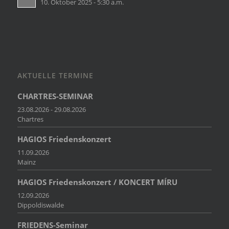
10. Oktober 2025 - 5:30 a.m.
AKTUELLE TERMINE
CHARTRES-SEMINAR
23.08.2026 - 29.08.2026
Chartres
HAGIOS Friedenskonzert
11.09.2026
Mainz
HAGIOS Friedenskonzert / KONCERT MÍRU
12.09.2026
Dippoldiswalde
FRIEDENS-Seminar