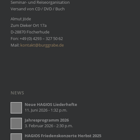
Seminar- und Reiseorganisation
Versand von CD / DVD / Buch
Almut Jöde
Zum Dieker Ort 17a
D-28870 Fischerhude
Fon: +49 (0) 4293 – 327 50 62
Mail:
kontakt@burggrabe.de
NEWS
Neue HAGIOS Liederhefte
11. Juni 2026 - 1:32 p.m.
Jahresprogramm 2026
3. Februar 2026 - 2:30 p.m.
HAGIOS Friedenskonzerte Herbst 2025