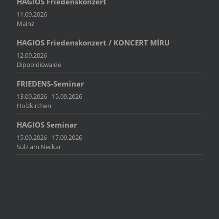
HAGIOS Friedenskonzert
11.09.2026
Mainz
HAGIOS Friedenskonzert / KONCERT MÍRU
12.09.2026
Dippoldiswalde
FRIEDENS-Seminar
13.09.2026 - 15.09.2026
Holzkirchen
HAGIOS Seminar
15.09.2026 - 17.09.2026
Sulz am Neckar