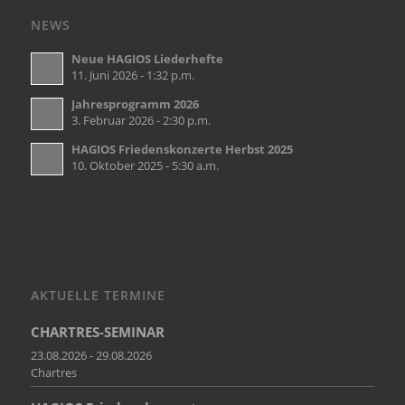
NEWS
Neue HAGIOS Liederhefte
11. Juni 2026 - 1:32 p.m.
Jahresprogramm 2026
3. Februar 2026 - 2:30 p.m.
HAGIOS Friedenskonzerte Herbst 2025
10. Oktober 2025 - 5:30 a.m.
AKTUELLE TERMINE
CHARTRES-SEMINAR
23.08.2026 - 29.08.2026
Chartres