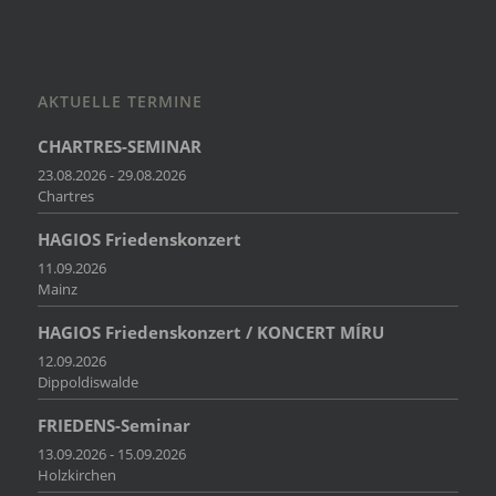
AKTUELLE TERMINE
CHARTRES-SEMINAR
23.08.2026 - 29.08.2026
Chartres
HAGIOS Friedenskonzert
11.09.2026
Mainz
HAGIOS Friedenskonzert / KONCERT MÍRU
12.09.2026
Dippoldiswalde
FRIEDENS-Seminar
13.09.2026 - 15.09.2026
Holzkirchen