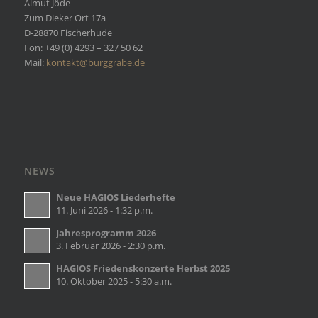
Almut Jöde
Zum Dieker Ort 17a
D-28870 Fischerhude
Fon: +49 (0) 4293 – 327 50 62
Mail:
kontakt@burggrabe.de
NEWS
Neue HAGIOS Liederhefte
11. Juni 2026 - 1:32 p.m.
Jahresprogramm 2026
3. Februar 2026 - 2:30 p.m.
HAGIOS Friedenskonzerte Herbst 2025
10. Oktober 2025 - 5:30 a.m.