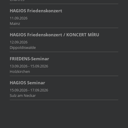
HAGIOS Friedenskonzert
11.09.2026
Mainz
HAGIOS Friedenskonzert / KONCERT MÍRU
12.09.2026
Dippoldiswalde
FRIEDENS-Seminar
13.09.2026 - 15.09.2026
Holzkirchen
HAGIOS Seminar
15.09.2026 - 17.09.2026
Sulz am Neckar