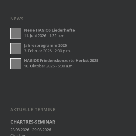
NEWS
Neue HAGIOS Liederhefte
11. Juni 2026 - 1:32 p.m.
Jahresprogramm 2026
3. Februar 2026 - 2:30 p.m.
HAGIOS Friedenskonzerte Herbst 2025
10. Oktober 2025 - 5:30 a.m.
AKTUELLE TERMINE
CHARTRES-SEMINAR
23.08.2026 - 29.08.2026
Chartres