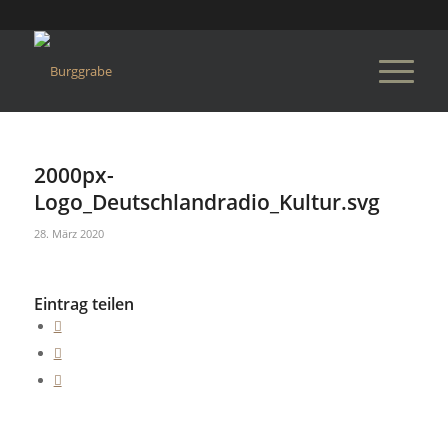
2000px-
Logo_Deutschlandradio_Kultur.svg
28. März 2020
Eintrag teilen