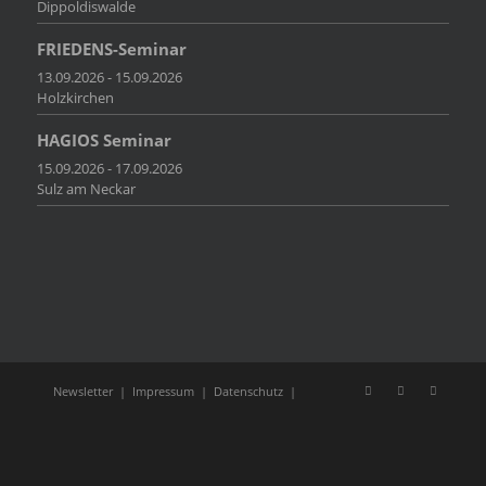
Dippoldiswalde
FRIEDENS-Seminar
13.09.2026 - 15.09.2026
Holzkirchen
HAGIOS Seminar
15.09.2026 - 17.09.2026
Sulz am Neckar
Newsletter
|
Impressum
|
Datenschutz
|