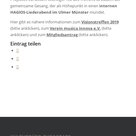
gemeinsame Gesang, der als Höhepunkt in einen
internen
HAGIOS-Liederabend im Ulmer Münster
mündet.
Hier gibt es nähere Informationen zum
Visionstreffen 2019
(bitte anklicken), zum
Verein musica innova e.V.
(bitte
anklicken) und zum
Mitgliedsantrag
(bitte anklicken).
Eintrag teilen