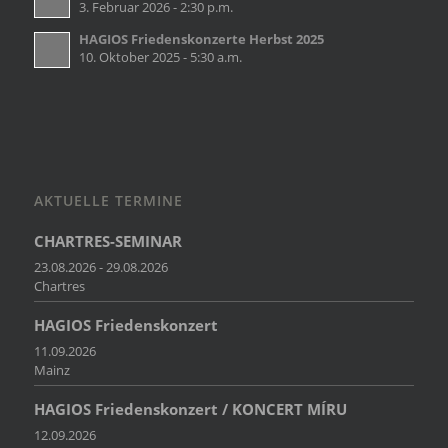
3. Februar 2026 - 2:30 p.m.
HAGIOS Friedenskonzerte Herbst 2025
10. Oktober 2025 - 5:30 a.m.
AKTUELLE TERMINE
CHARTRES-SEMINAR
23.08.2026 - 29.08.2026
Chartres
HAGIOS Friedenskonzert
11.09.2026
Mainz
HAGIOS Friedenskonzert / KONCERT MÍRU
12.09.2026