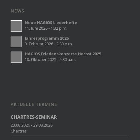
NEWS
Neue HAGIOS Liederhefte
11. Juni 2026 - 1:32 p.m.
Jahresprogramm 2026
3. Februar 2026 - 2:30 p.m.
HAGIOS Friedenskonzerte Herbst 2025
10. Oktober 2025 - 5:30 a.m.
AKTUELLE TERMINE
CHARTRES-SEMINAR
23.08.2026 - 29.08.2026
Chartres