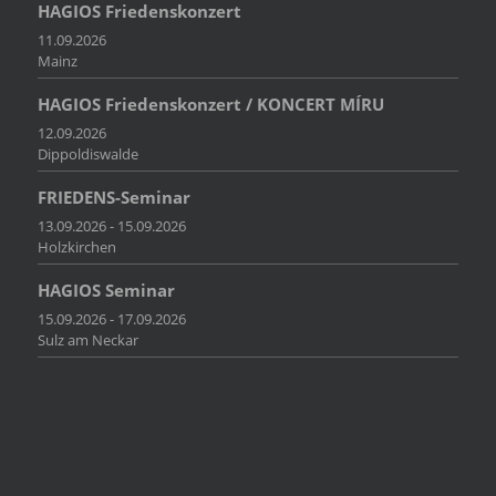
HAGIOS Friedenskonzert
11.09.2026
Mainz
HAGIOS Friedenskonzert / KONCERT MÍRU
12.09.2026
Dippoldiswalde
FRIEDENS-Seminar
13.09.2026 - 15.09.2026
Holzkirchen
HAGIOS Seminar
15.09.2026 - 17.09.2026
Sulz am Neckar