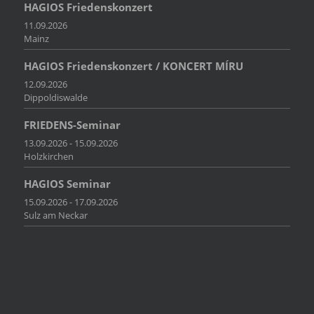
HAGIOS Friedenskonzert
11.09.2026
Mainz
HAGIOS Friedenskonzert / KONCERT MÍRU
12.09.2026
Dippoldiswalde
FRIEDENS-Seminar
13.09.2026 - 15.09.2026
Holzkirchen
HAGIOS Seminar
15.09.2026 - 17.09.2026
Sulz am Neckar