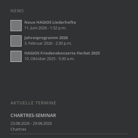
NEWS
Neue HAGIOS Liederhefte
11. Juni 2026 - 1:32 p.m.
Jahresprogramm 2026
3. Februar 2026 - 2:30 p.m.
HAGIOS Friedenskonzerte Herbst 2025
10. Oktober 2025 - 5:30 a.m.
AKTUELLE TERMINE
CHARTRES-SEMINAR
23.08.2026 - 29.08.2026
Chartres