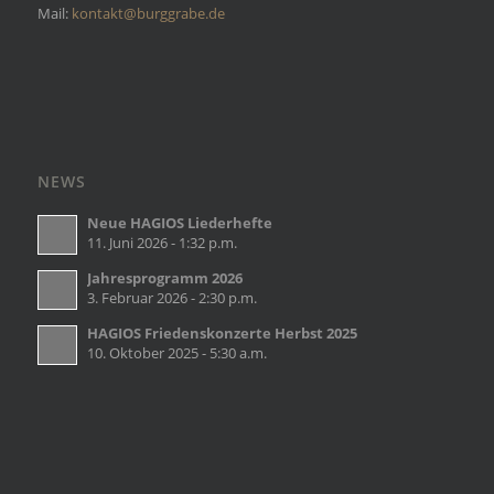
Mail:
kontakt@burggrabe.de
NEWS
Neue HAGIOS Liederhefte
11. Juni 2026 - 1:32 p.m.
Jahresprogramm 2026
3. Februar 2026 - 2:30 p.m.
HAGIOS Friedenskonzerte Herbst 2025
10. Oktober 2025 - 5:30 a.m.