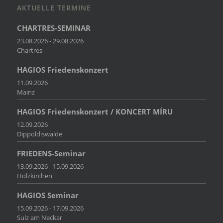
AKTUELLE TERMINE
CHARTRES-SEMINAR
23.08.2026 - 29.08.2026
Chartres
HAGIOS Friedenskonzert
11.09.2026
Mainz
HAGIOS Friedenskonzert / KONCERT MÍRU
12.09.2026
Dippoldiswalde
FRIEDENS-Seminar
13.09.2026 - 15.09.2026
Holzkirchen
HAGIOS Seminar
15.09.2026 - 17.09.2026
Sulz am Neckar